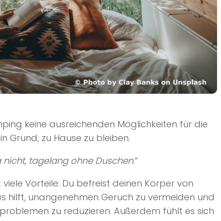
mping keine ausreichenden Möglichkeiten für die
in Grund, zu Hause zu bleiben.
a nicht, tagelang ohne Duschen
.“
 viele Vorteile: Du befreist deinen Körper von
as hilft, unangenehmen Geruch zu vermeiden und
tproblemen zu reduzieren. Außerdem fühlt es sich