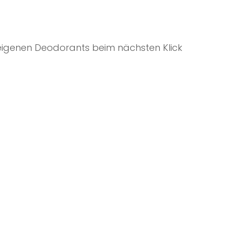
 eigenen Deodorants beim nächsten Klick