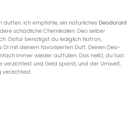
duften. Ich empfehle, ein natürliches
Deodorant
dere schädliche Chemikalien. Deo selber
ch. Dafür benötigst du lediglich Natron,
 Öl mit deinem favorisierten Duft. Deinen Deo-
nfach immer wieder auffüllen. Das heißt, du tust
 verzichtest und Geld sparst, und der Umwelt,
verzichtest.