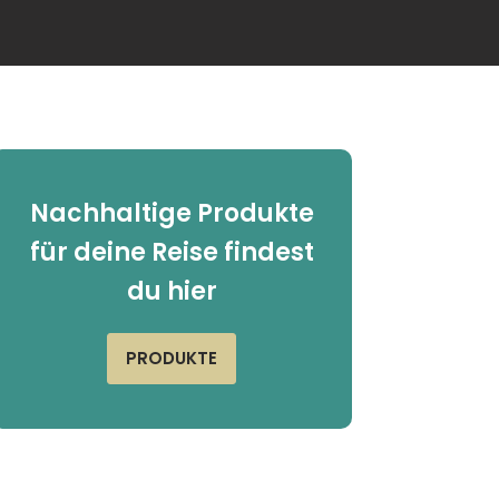
Nachhaltige Produkte
für deine Reise findest
du hier
PRODUKTE