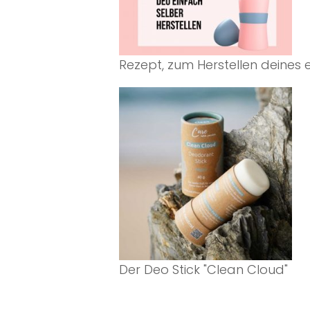
Rezept, zum Herstellen deines
Der Deo Stick "Clean Cloud"
a