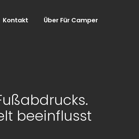
Kontakt
Über Für Camper
Fußabdrucks.
lt beeinflusst