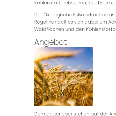
Kohlenstoffemissionen, zu absorbie
Der Ökologische Fußabdruck erfass
Regel handelt es sich dabei um Ac
Waldflächen und den Kohlenstoffb
Angebot
Dem gegenüber stehen auf der An