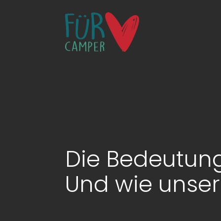
Die Bedeutun
Und wie unser 