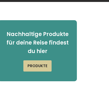
Nachhaltige Produkte
für deine Reise findest
du hier
PRODUKTE