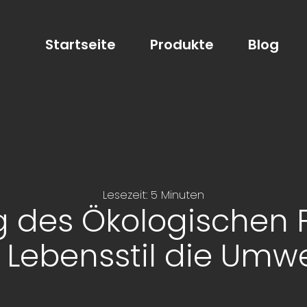
Startseite
Produkte
Blog
Lesezeit: 5 Minuten
g des Ökologischen 
Lebensstil die Umwe