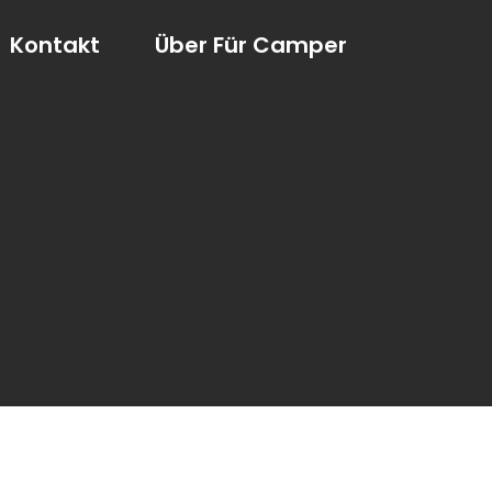
Kontakt
Über Für Camper