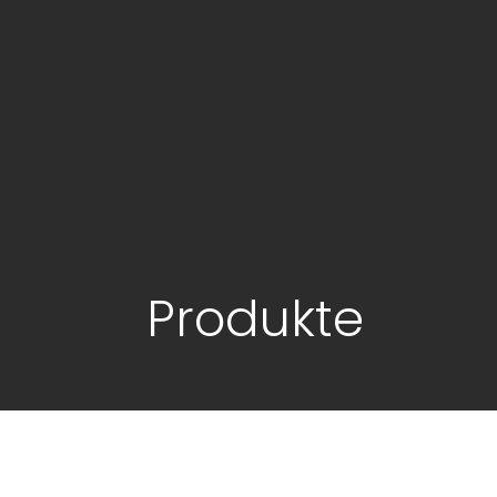
Produkte