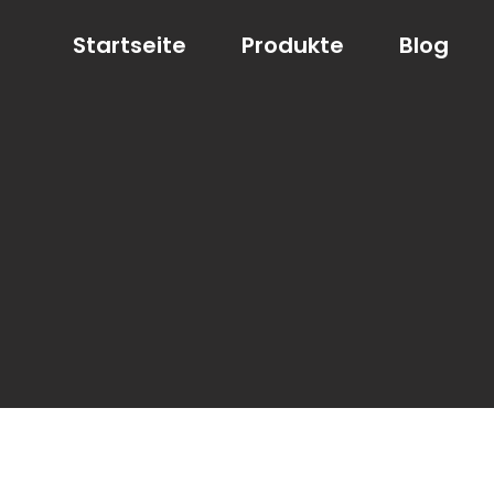
Startseite
Produkte
Blog