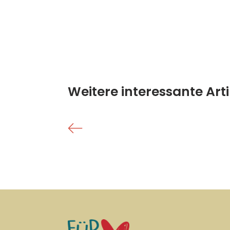
Weitere interessante Arti