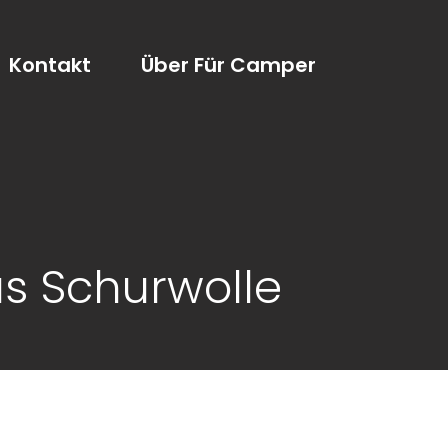
Kontakt
Über Für Camper
s Schurwolle