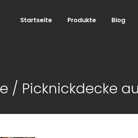
Startseite
Produkte
Blog
e / Picknickdecke au