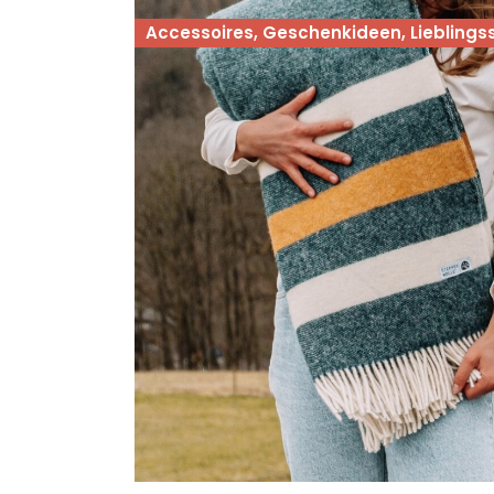
Accessoires, Geschenkideen, Lieblings