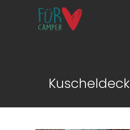
Kuscheldeck