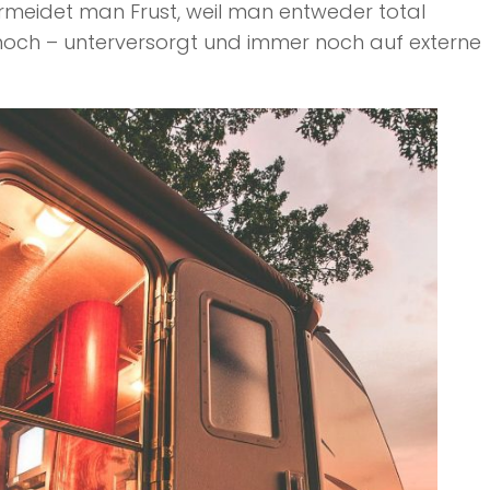
ermeidet man Frust, weil man entweder total
 noch – unterversorgt und immer noch auf externe