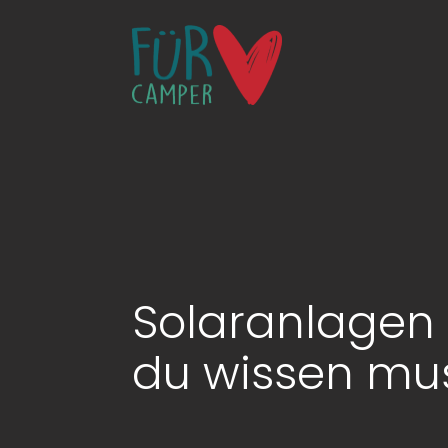
Solaranlagen 
du wissen mu