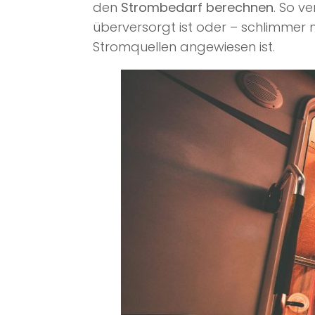
den
Strombedarf berechnen
. So v
überversorgt ist oder – schlimmer
Stromquellen angewiesen ist.