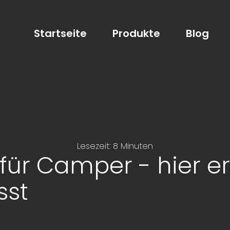
Startseite
Produkte
Blog
Lesezeit: 8 Minuten
für Camper - hier e
sst