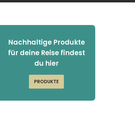
Nachhaltige Produkte
für deine Reise findest
du hier
PRODUKTE