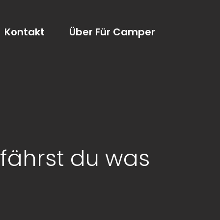
Kontakt
Über Für Camper
rfährst du was