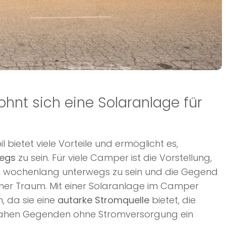
hnt sich eine Solaranlage für
bietet viele Vorteile und ermöglicht es,
wegs
zu sein. Für viele Camper ist die Vorstellung,
 wochenlang unterwegs zu sein und die Gegend
ener Traum. Mit einer Solaranlage im Camper
n, da sie eine
autarke Stromquelle
bietet, die
nahen Gegenden ohne Stromversorgung ein