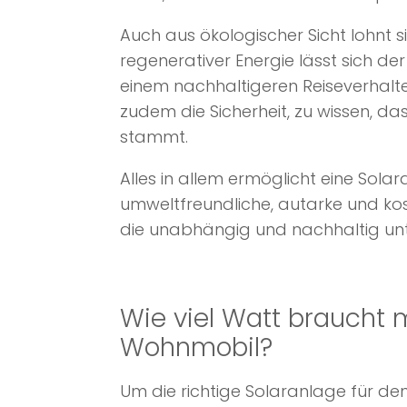
Auch aus ökologischer Sicht lohnt 
regenerativer Energie lässt sich d
einem nachhaltigeren Reiseverhalt
zudem die Sicherheit, zu wissen, d
stammt.
Alles in allem ermöglicht eine So
umweltfreundliche, autarke und kos
die unabhängig und nachhaltig un
Wie viel Watt braucht 
Wohnmobil?
Um die richtige Solaranlage für d