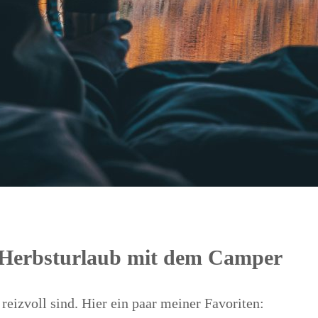
n Herbsturlaub mit dem Camper
reizvoll sind. Hier ein paar meiner Favoriten: