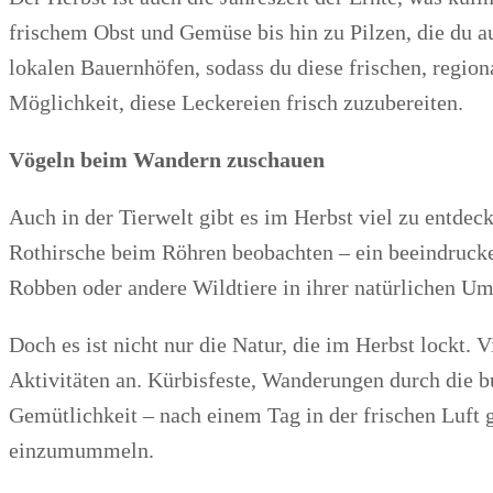
frischem Obst und Gemüse bis hin zu Pilzen, die du 
lokalen Bauernhöfen, sodass du diese frischen, regio
Möglichkeit, diese Leckereien frisch zuzubereiten.
Vögeln beim Wandern zuschauen
Auch in der Tierwelt gibt es im Herbst viel zu entde
Rothirsche beim Röhren beobachten – ein beeindrucke
Robben oder andere Wildtiere in ihrer natürlichen U
Doch es ist nicht nur die Natur, die im Herbst lockt.
Aktivitäten an. Kürbisfeste, Wanderungen durch die b
Gemütlichkeit – nach einem Tag in der frischen Luft 
einzumummeln.