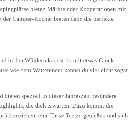
ampingplätze bieten Märkte oder Kooperationen mit
er der Camper-Kocher bieten dann die perfekte
und in den Wäldern kannst du mit etwas Glück
arks wie dem Wattenmeer kannst du vielleicht sogar
 bieten speziell in dieser Jahreszeit besondere
Highlights, die dich erwarten. Dazu kommt die
urückzuziehen, eine Tasse Tee zu genießen und sich