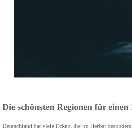
Die schönsten Regionen für eine
Deutschland hat viele Ecken, die im Herbst besonders 