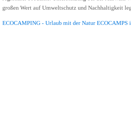
großen Wert auf Umweltschutz und Nachhaltigkeit le
ECOCAMPING - Urlaub mit der Natur
ECOCAMPS in