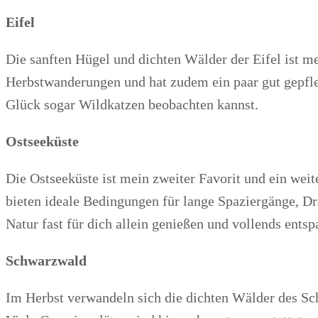
Eifel
Die sanften Hügel und dichten Wälder der Eifel ist m
Herbstwanderungen und hat zudem ein paar gut gepfle
Glück sogar Wildkatzen beobachten kannst.
Ostseeküste
Die Ostseeküste ist mein zweiter Favorit und ein weit
bieten ideale Bedingungen für lange Spaziergänge, D
Natur fast für dich allein genießen und vollends ents
Schwarzwald
Im Herbst verwandeln sich die dichten Wälder des Sc