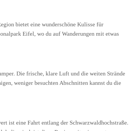
Region bietet eine wunderschöne Kulisse für
tionalpark Eifel, wo du auf Wanderungen mit etwas
amper. Die frische, klare Luft und die weiten Strände
igen, weniger besuchten Abschnitten kannst du die
rt ist eine Fahrt entlang der Schwarzwaldhochstraße.